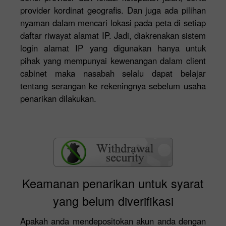
provider kordinat geografis. Dan juga ada pilihan
nyaman dalam mencari lokasi pada peta di setiap
daftar riwayat alamat IP. Jadi, diakrenakan sistem
login alamat IP yang digunakan hanya untuk
pihak yang mempunyai kewenangan dalam client
cabinet maka nasabah selalu dapat belajar
tentang serangan ke rekeningnya sebelum usaha
penarikan dilakukan.
Keamanan penarikan untuk syarat
yang belum diverifikasi
Apakah anda mendepositokan akun anda dengan