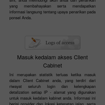
yang membahayakan serta mendapatkan
informasi langsung tentang upaya penarikan pada
ponsel Anda.
Masuk kedalam akses Client
Cabinet
Ini merupakan statistik terluas ketika masuk
dalam Client Cabinet anda, yang terdiri dari
riwayat seluruh login dan kelengkapan
detalization setiap IP - alamat yang digunakan
untuk masuk kedalam kabinet anda. Informasi ini
berisi provider dan lokasi ketepatan jalan, serta