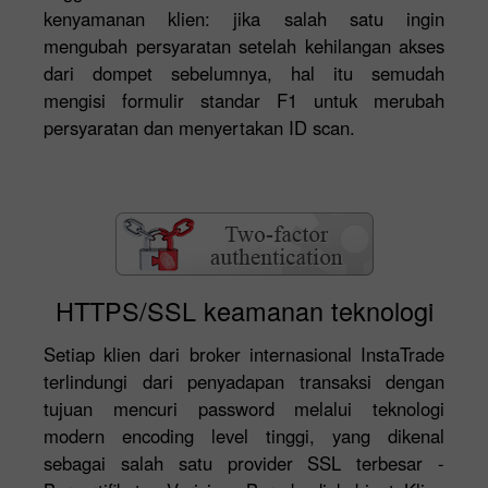
kenyamanan klien: jika salah satu ingin
mengubah persyaratan setelah kehilangan akses
dari dompet sebelumnya, hal itu semudah
mengisi formulir standar F1 untuk merubah
persyaratan dan menyertakan ID scan.
HTTPS/SSL keamanan teknologi
Setiap klien dari broker internasional InstaTrade
terlindungi dari penyadapan transaksi dengan
tujuan mencuri password melalui teknologi
modern encoding level tinggi, yang dikenal
sebagai salah satu provider SSL terbesar -