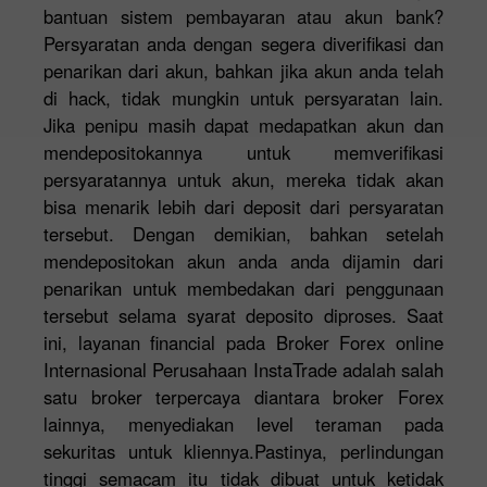
bantuan sistem pembayaran atau akun bank?
Persyaratan anda dengan segera diverifikasi dan
penarikan dari akun, bahkan jika akun anda telah
di hack, tidak mungkin untuk persyaratan lain.
Jika penipu masih dapat medapatkan akun dan
mendepositokannya untuk memverifikasi
persyaratannya untuk akun, mereka tidak akan
bisa menarik lebih dari deposit dari persyaratan
tersebut. Dengan demikian, bahkan setelah
mendepositokan akun anda anda dijamin dari
penarikan untuk membedakan dari penggunaan
tersebut selama syarat deposito diproses. Saat
ini, layanan financial pada Broker Forex online
Internasional Perusahaan InstaTrade adalah salah
satu broker terpercaya diantara broker Forex
lainnya, menyediakan level teraman pada
sekuritas untuk kliennya.Pastinya, perlindungan
tinggi semacam itu tidak dibuat untuk ketidak