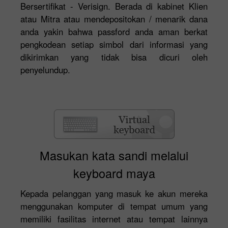
Bersertifikat - Verisign. Berada di kabinet Klien
atau Mitra atau mendepositokan / menarik dana
anda yakin bahwa passford anda aman berkat
pengkodean setiap simbol dari informasi yang
dikirimkan yang tidak bisa dicuri oleh
penyelundup.
Masukan kata sandi melalui
keyboard maya
Kepada pelanggan yang masuk ke akun mereka
menggunakan komputer di tempat umum yang
memiliki fasilitas internet atau tempat lainnya