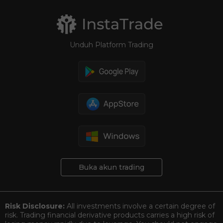
Unduh Platform Trading
Buka akun trading
Risk Disclosure:
All investments involve a certain degree of
risk. Trading financial derivative products carries a high risk of