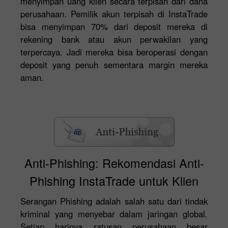
menyimpan uang klien secara terpisah dari dana
perusahaan. Pemilik akun terpisah di InstaTrade
bisa menyimpan 70% dari deposit mereka di
rekening bank atau akun perwakilan yang
terpercaya. Jadi mereka bisa beroperasi dengan
deposit yang penuh sementara margin mereka
aman.
Anti-Phishing: Rekomendasi Anti-
Phishing InstaTrade untuk Klien
Serangan Phishing adalah salah satu dari tindak
kriminal yang menyebar dalam jaringan global.
Setiap harinya ratusan perusahaan besar