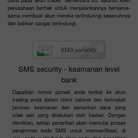
perusahaan berhak untuk menjalankannya bersama-
sama membuat akun mereka terlindunngi sepenuhnya
dan bahkan sangat terlindungi.
SMS security - keamanan level
bank
Dapatkan nomor ponsel anda terikat ke akun
trading anda dalam client cabinet dan terimalah
jaminan keamanan dari penarikan dana yang
tidak sah yang dilakukan oleh hacker. Dengan
demikian, setiap penarikan akan memulai proses
pengiriman kode SMS untuk memverifikasi, di
sini, anda melindungi akun anda dari penarikan