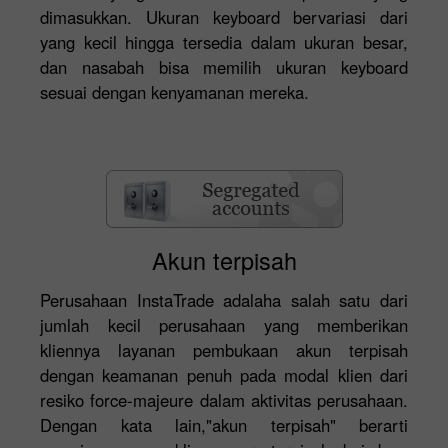
dimasukkan. Ukuran keyboard bervariasi dari
yang kecil hingga tersedia dalam ukuran besar,
dan nasabah bisa memilih ukuran keyboard
sesuai dengan kenyamanan mereka.
Akun terpisah
Perusahaan InstaTrade adalaha salah satu dari
jumlah kecil perusahaan yang memberikan
kliennya layanan pembukaan akun terpisah
dengan keamanan penuh pada modal klien dari
resiko force-majeure dalam aktivitas perusahaan.
Dengan kata lain,"akun terpisah" berarti