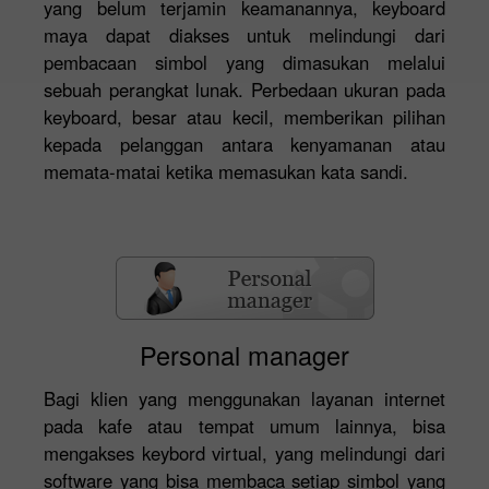
yang belum terjamin keamanannya, keyboard
maya dapat diakses untuk melindungi dari
pembacaan simbol yang dimasukan melalui
sebuah perangkat lunak. Perbedaan ukuran pada
keyboard, besar atau kecil, memberikan pilihan
kepada pelanggan antara kenyamanan atau
memata-matai ketika memasukan kata sandi.
Personal manager
Bagi klien yang menggunakan layanan internet
pada kafe atau tempat umum lainnya, bisa
mengakses keybord virtual, yang melindungi dari
software yang bisa membaca setiap simbol yang