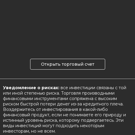
Открыть торговый счет
Уведомление о рисках:
все инвестиции связаны с той
или иной степенью риска. Торговля производными
финансовыми инструментами сопряжена с высоким
риском быстрой потери денег из-за кредитного плеча.
Воздержитесь от инвестирования в какой-либо
финансовый продукт, если не понимаете его природу и
истинный уровень риска, которому подвергаетесь. Эти
виды инвестиций могут подходить некоторым
инвесторам, но не всем.