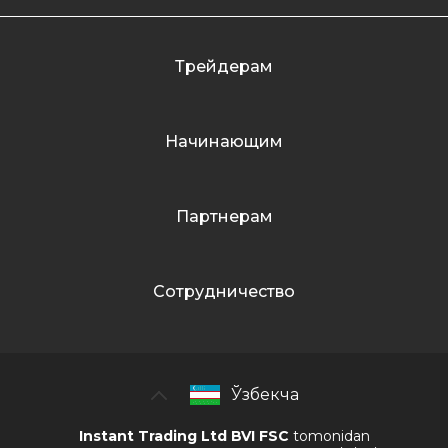
Трейдерам
Начинающим
Партнерам
Сотрудничество
Ўзбекча
Instant Trading Ltd BVI FSC
tomonidan