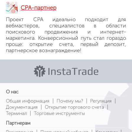
СРА-партнер
Проект CPA идеально подходит для
вебмастеров, специалистов в области
поискового продвижения и интернет-
маркетинга. Конверсионный путь стал гораздо
проще: открытие счета, первый депозит,
партнерское вознаграждение!
О нас
|
|
|
Общая информация
Почему мы?
Регуляция
|
|
Документация
Открытие торгового счета
|
Терминал
Торговые инструменты
Партнерам