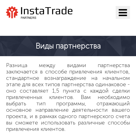
Перейти на ИнстаТрейд
Виды партнерства
Разница между видами партнерства
заключается в способе привлечения клиентов,
стандартное вознаграждение на начальном
этапе для всех типов партнерства одинаковое -
оно составляет 1,5 пункта с каждой сделки
привлеченных клиентов. Вам необходимо
выбрать тип программы, отражающий
основное направление деятельности вашего
проекта, и в рамках одного партнерского счета
вы сможете использовать различные способы
привлечения клиентов.