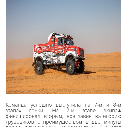
Команда успешно выступила на 7-м и 8-м
этапах гонки. На 7-м этапе экипаж
финишировал вторым, возглавив категорию
грузовиков с преимуществом в две минуты