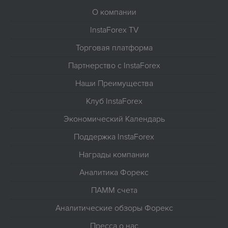
О компании
InstaForex TV
Торговая платформа
Партнерство с InstaForex
Наши Преимущества
Клуб InstaForex
Экономический Календарь
Поддержка InstaForex
Награды компании
Аналитика Форекс
ПАММ счета
Аналитические обзоры Форекс
Пресса о нас