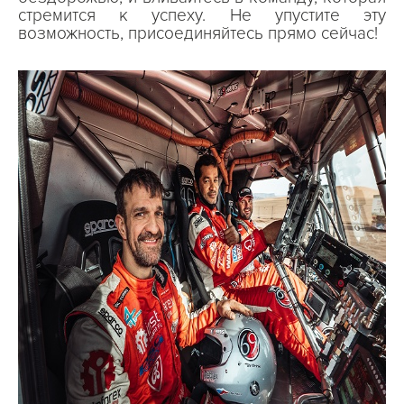
стремится к успеху. Не упустите эту
возможность, присоединяйтесь прямо сейчас!