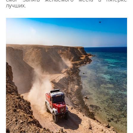
лучших.