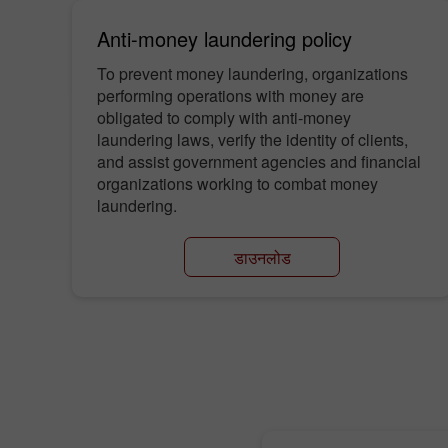
Anti-money laundering policy
To prevent money laundering, organizations
performing operations with money are
obligated to comply with anti-money
laundering laws, verify the identity of clients,
and assist government agencies and financial
organizations working to combat money
laundering.
डाउनलोड