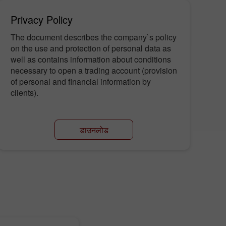
Privacy Policy
The document describes the company`s policy
on the use and protection of personal data as
well as contains information about conditions
necessary to open a trading account (provision
of personal and financial information by
clients).
डाउनलोड