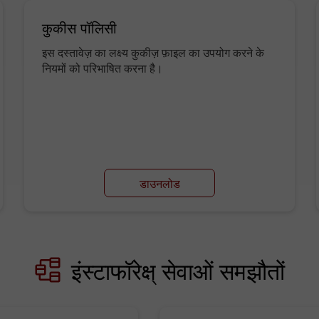
कुकीस पॉलिसी
इस दस्तावेज़ का लक्ष्य कुकीज़ फ़ाइल का उपयोग करने के
नियमों को परिभाषित करना है।
डाउनलोड
इंस्टाफॉरेक्ष् सेवाओं समझौतों