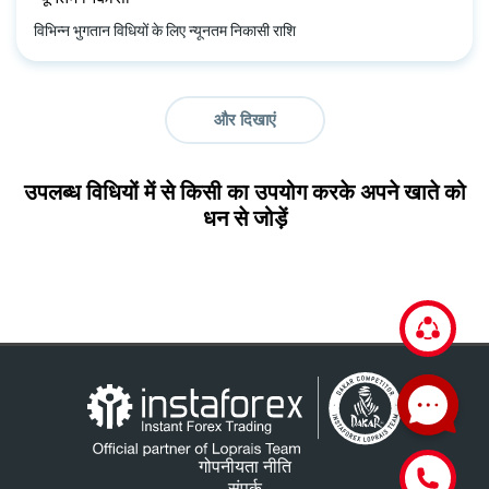
विभिन्न भुगतान विधियों के लिए न्यूनतम निकासी राशि
और दिखाएं
उपलब्ध विधियों में से किसी का उपयोग करके अपने खाते को
धन से जोड़ें
गोपनीयता नीति
संपर्क