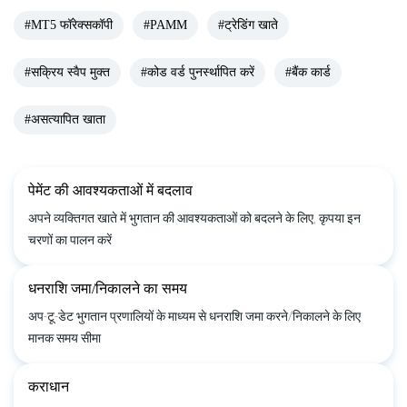
#MT5 फॉरेक्सकॉपी
#PAMM
#ट्रेडिंग खाते
#सक्रिय स्वैप मुक्त
#कोड वर्ड पुनर्स्थापित करें
#बैंक कार्ड
#असत्यापित खाता
पेमेंट की आवश्यकताओं में बदलाव
अपने व्यक्तिगत खाते में भुगतान की आवश्यकताओं को बदलने के लिए, कृपया इन
चरणों का पालन करें
धनराशि जमा/निकालने का समय
अप-टू-डेट भुगतान प्रणालियों के माध्यम से धनराशि जमा करने/निकालने के लिए
मानक समय सीमा
कराधान