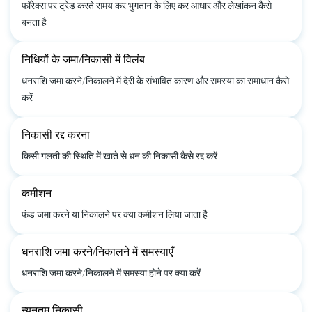
फॉरेक्स पर ट्रेड करते समय कर भुगतान के लिए कर आधार और लेखांकन कैसे
बनता है
निधियों के जमा/निकासी में विलंब
धनराशि जमा करने/निकालने में देरी के संभावित कारण और समस्या का समाधान कैसे
करें
निकासी रद्द करना
किसी गलती की स्थिति में खाते से धन की निकासी कैसे रद्द करें
कमीशन
फंड जमा करने या निकालने पर क्या कमीशन लिया जाता है
धनराशि जमा करने/निकालने में समस्याएँ
धनराशि जमा करने/निकालने में समस्या होने पर क्या करें
न्यूनतम निकासी