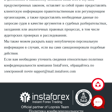
предусмотренных законом, оставляет за собой право предоставлять
клиентскую информацию правительственным или регулирующим
организациям, а также предоставлять необходимые данные по
запросам судов в качестве аргументов в судебных разбирательствах,
заседаниях или аналогичных правовых процессах, в том числе
аудиторских проверках и расследованиях.
Мы также можем раскрыть вашу непубличную персональную
информацию в случаях, если вы сами санкционировали подобные
действия.
Если вам необходимо уточнить сведения относительно политики
конфиденциальности компании InstaForex, обращайтесь по
электронной почте
support@mail.instaforex.com
Политика конфиденциальности