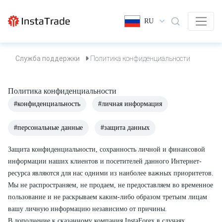
RU
Служба поддержки
Политика конфиденциальности
Политика конфиденциальности
#конфиденциальность
#личная информация
#персональные данные
#защита данных
Защита конфиденциальности, сохранность личной и финансовой
информации наших клиентов и посетителей данного Интернет-
ресурса являются для нас одними из наиболее важных приоритетов.
Мы не распространяем, не продаем, не предоставляем во временное
пользование и не раскрываем каким-либо образом третьим лицам
вашу личную информацию независимо от причины.
В дополнение к сказанному компания InstaForex в случаях,