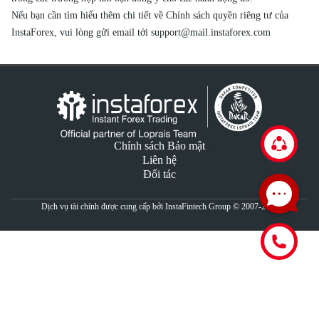
Nếu bạn cần tìm hiểu thêm chi tiết về Chính sách quyền riêng tư của
InstaForex, vui lòng gửi email tới
support@mail.instaforex.com
Chính sách Bảo mật
Liên hệ
Đối tác
Dịch vụ tài chính được cung cấp bởi InstaFintech Group © 2007-2026