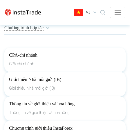
VI
Chương trình hợp tác
CPA-chi nhánh
CPA-chi nhánh
Giới thiệu Nhà môi giới (IB)
Giới thiệu Nhà môi giới (IB)
Thông tin về giới thiệu và hoa hồng
Thông tin về giới thiệu và hoa hồng
Chương trình giới thiệu InstaForex