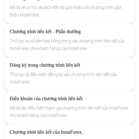
Mô tả về cơ hội và cách kết nối giới thiệu với chương trình giới
thiệu InstaForex
Chương trình liên kết - Phần thưởng
Thủ tục và số tiền hoa hồng trong các chương trình liên kết của
InstaForex cho khách hàng của InstaForex
Đăng ký trong chương trình liên kết
Thủ tục và điều kiện đăng ký vào chương trình liên kết của
InstaForex
Điều khoản của chương trình liên kết
Mô tả các điều kiện tham gia chương trình liên kết của InstaForex
cho khách hàng của InstaForex.
Chương trình liên kết của InstaForex.