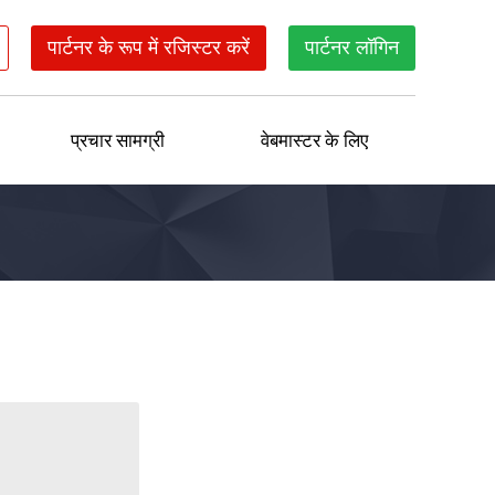
पार्टनर के रूप में रजिस्टर करें
पार्टनर लॉगिन
प्रचार सामग्री
वेबमास्टर के लिए