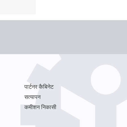
पार्टनर कैबिनेट
सत्यापन
कमीशन निकासी