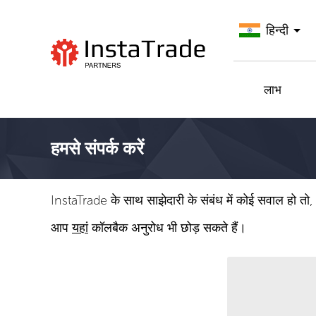
हिन्दी
InstaTrade पर जाएँ
लाभ
हमसे संपर्क करें
InstaTrade के साथ साझेदारी के संबंध में कोई सवाल हो तो, 
आप
यहां
कॉलबैक अनुरोध भी छोड़ सकते हैं।