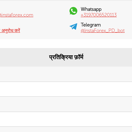
Whatsapp
@instaforex.com
+3197006520113
Telegram
अनुरोध करें
@InstaForex_PD_bot
प्रतिक्रिया फ़ॉर्म