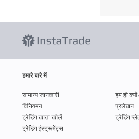
हमारे बारे में
सामान्य जानकारी
हम ही क्यों
विनियमन
प्रलेखन
ट्रेडिंग खाता खोलें
ट्रेडिंग प्ले
ट्रेडिंग इंस्ट्रूमेंट्स