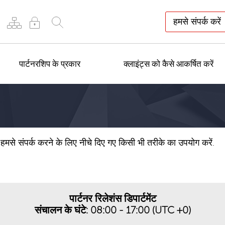
हमसे संपर्क करें
पार्टनरशिप के प्रकार
क्लाइंट्स को कैसे आकर्षित करें
हमसे संपर्क करने के लिए नीचे दिए गए किसी भी तरीके का उपयोग करें.
पार्टनर रिलेशंस डिपार्टमेंट
संचालन के घंटे: 08:00 - 17:00 (UTC +0)