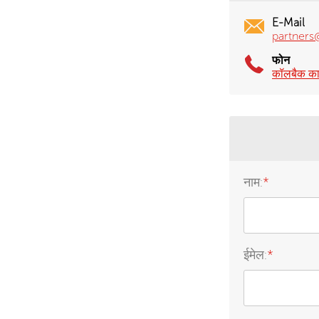
E-Mail
partners
फोन
कॉलबैक का 
नाम:
*
ईमेल:
*