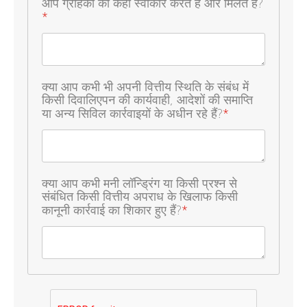
आप ग्राहकों को कहां स्वीकार करते हैं और मिलते हैं?
*
क्या आप कभी भी अपनी वित्तीय स्थिति के संबंध में
किसी दिवालिएपन की कार्यवाही, आदेशों की समाप्ति
या अन्य सिविल कार्रवाइयों के अधीन रहे हैं?
*
क्या आप कभी मनी लॉन्ड्रिंग या किसी प्रश्न से
संबंधित किसी वित्तीय अपराध के खिलाफ किसी
कानूनी कार्रवाई का शिकार हुए हैं?
*