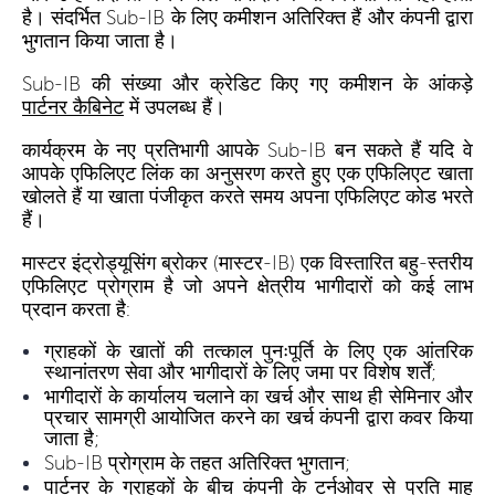
है। संदर्भित Sub-IB के लिए कमीशन अतिरिक्त हैं और कंपनी द्वारा
भुगतान किया जाता है।
Sub-IB की संख्या और क्रेडिट किए गए कमीशन के आंकड़े
पार्टनर कैबिनेट
में उपलब्ध हैं।
कार्यक्रम के नए प्रतिभागी आपके Sub-IB बन सकते हैं यदि वे
आपके एफिलिएट लिंक का अनुसरण करते हुए एक एफिलिएट खाता
खोलते हैं या खाता पंजीकृत करते समय अपना एफिलिएट कोड भरते
हैं।
मास्टर इंट्रोड्यूसिंग ब्रोकर (मास्टर-IB) एक विस्तारित बहु-स्तरीय
एफिलिएट प्रोग्राम है जो अपने क्षेत्रीय भागीदारों को कई लाभ
प्रदान करता है:
ग्राहकों के खातों की तत्काल पुनःपूर्ति के लिए एक आंतरिक
स्थानांतरण सेवा और भागीदारों के लिए जमा पर विशेष शर्तें;
भागीदारों के कार्यालय चलाने का खर्च और साथ ही सेमिनार और
प्रचार सामग्री आयोजित करने का खर्च कंपनी द्वारा कवर किया
जाता है;
Sub-IB प्रोग्राम के तहत अतिरिक्त भुगतान;
पार्टनर के ग्राहकों के बीच कंपनी के टर्नओवर से प्रति माह