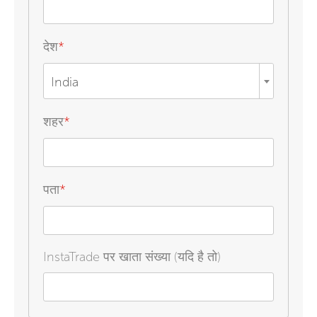
देश
*
India
शहर
*
पता
*
InstaTrade पर खाता संख्या (यदि है तो)