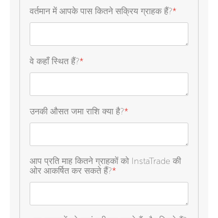
वर्तमान में आपके पास कितने सक्रिय ग्राहक हैं?
*
वे कहाँ स्थित हैं?
*
उनकी औसत जमा राशि क्या है?
*
आप प्रति माह कितने ग्राहकों को InstaTrade की
ओर आकर्षित कर सकते हैं?
*