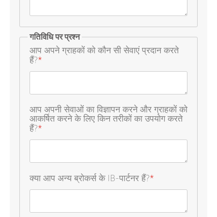
गतिविधि पर प्रश्न
आप अपने ग्राहकों को कौन सी सेवाएं प्रदान करते
हैं?
*
आप अपनी सेवाओं का विज्ञापन करने और ग्राहकों को
आकर्षित करने के लिए किन तरीकों का उपयोग करते
हैं?
*
क्या आप अन्य ब्रोकर्स के IB-पार्टनर हैं?
*