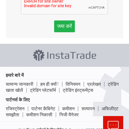
जमा करें
हमारे बारे में
|
|
|
|
सामान्य जानकारी
हम ही क्यों?
विनियमन
प्रलेखन
ट्रेडिंग
|
|
खाता खोलें
ट्रेडिंग प्लेटफॉर्म
ट्रेडिंग इंस्ट्रूमेंट्स
पार्टनर्स के लिए
|
|
|
|
रजिस्ट्रेशन
पार्टनर कैबिनेट
कमीशन
सत्यापन
अफिलीएट
|
|
समझौता
कमीशन निकासी
निजी मैनेजर