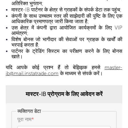
अतिरिक्त भुगतान;
मास्टर-IB पार्टनर के क्षेत्र से ग्राहकों के संपर्क डेटा तक पहुंच;
कंपनी के साथ उच्चतम स्तर की साझेदारी की पुष्टि के लिए एक
आधिकारिक प्रमाणपत्र जारी किया जाता है;
उस क्षेत्र में कंपनी द्वारा आयोजित कार्यक्रमों के लिए VIP
आमंत्रण;
विशेष बोनस जो भागीदार की सेवाओं पर ग्राहक के खर्चों की
भरपाई करता है;
पार्टनर के ट्रेडिंग सिस्टम का परीक्षण करने के लिए बोनस
खाते।
यदि आपके कोई प्रश्न हैं तो बेझिझक हमसे
master-
ib@mail.instatrade.com
के माध्यम से संपर्क करें।
मास्टर-IB प्रोग्राम के लिए आवेदन करें
व्यक्तिगत डेटा
पूरा नाम
*