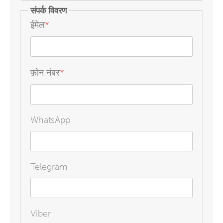
संपर्क विवरण
ईमेल
*
फ़ोन नंबर
*
WhatsApp
Telegram
Viber