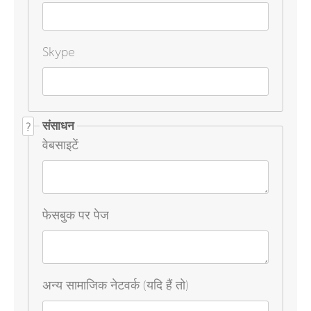
Skype
संसाधन
?
वेबसाइटें
फेसबुक पर पेज
अन्य सामाजिक नेटवर्क (यदि हैं तो)