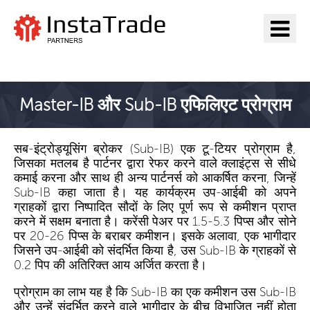
InstaTrade पर जाएँ
Master-IB और Sub-IB एफिलिएट प्रोग्राम
सब-इंट्रोड्यूसिंग ब्रोकर (Sub-IB) एक टू-टियर प्रोग्राम है,
जिसका मतलब है पार्टनर द्वारा रेफर करने वाले क्लाइंट्स से सीधे
कमाई करना और साथ ही अन्य पार्टनर्स को आकर्षित करना, जिन्हें
Sub-IB कहा जाता है। यह कार्यक्रम उप-आईबी को अपने
ग्राहकों द्वारा निष्पादित सौदों के लिए पूर्ण रूप से कमीशन प्राप्त
करने में सक्षम बनाता है। करेंसी पेअर पर 1.5-5.3 पिप्स और सोने
पर 20-26 पिप्स के बराबर कमीशन। इसके अलावा, एक भागीदार
जिसने उप-आईबी को संदर्भित किया है, उस Sub-IB के ग्राहकों से
0.2 पिप की अतिरिक्त आय अर्जित करता है।
प्रोग्राम का लाभ यह है कि Sub-IB का एक कमीशन उस Sub-IB
और उन्हें संदर्भित करने वाले भागीदार के बीच विभाजित नहीं होता